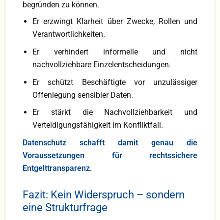
begründen zu können.
Er erzwingt Klarheit über Zwecke, Rollen und
Verantwortlichkeiten.
Er verhindert informelle und nicht
nachvollziehbare Einzelentscheidungen.
Er schützt Beschäftigte vor unzulässiger
Offenlegung sensibler Daten.
Er stärkt die Nachvollziehbarkeit und
Verteidigungsfähigkeit im Konfliktfall.
Datenschutz schafft damit genau die
Voraussetzungen für rechtssichere
Entgelttransparenz.
Fazit: Kein Widerspruch – sondern
eine Strukturfrage