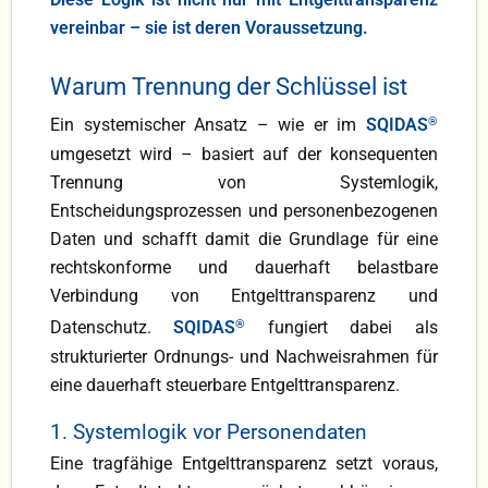
vereinbar – sie ist deren Voraussetzung.
Warum Trennung der Schlüssel ist
Ein systemischer Ansatz – wie er im
SQIDAS
®
umgesetzt wird – basiert auf der konsequenten
Trennung von Systemlogik,
Entscheidungsprozessen und personenbezogenen
Daten und schafft damit die Grundlage für eine
rechtskonforme und dauerhaft belastbare
Verbindung von Entgelttransparenz und
Datenschutz.
SQIDAS
®
fungiert dabei als
strukturierter Ordnungs- und Nachweisrahmen für
eine dauerhaft steuerbare Entgelttransparenz.
1. Systemlogik vor Personendaten
Eine tragfähige Entgelttransparenz setzt voraus,