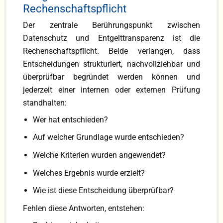
Rechenschaftspflicht
Der zentrale Berührungspunkt zwischen
Datenschutz und Entgelttransparenz ist die
Rechenschaftspflicht. Beide verlangen, dass
Entscheidungen strukturiert, nachvollziehbar und
überprüfbar begründet werden können und
jederzeit einer internen oder externen Prüfung
standhalten:
Wer hat entschieden?
Auf welcher Grundlage wurde entschieden?
Welche Kriterien wurden angewendet?
Welches Ergebnis wurde erzielt?
Wie ist diese Entscheidung überprüfbar?
Fehlen diese Antworten, entstehen: