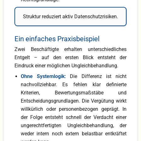
Struktur reduziert aktiv Datenschutzrisiken.
Ein einfaches Praxisbeispiel
Zwei Beschäftigte erhalten unterschiedliches
Entgelt – auf den ersten Blick entsteht der
Eindruck einer möglichen Ungleichbehandlung.
Ohne Systemlogik:
Die Differenz ist nicht
nachvollziehbar. Es fehlen klar definierte
Kriterien, Bewertungsmaßstäbe und
Entscheidungsgrundlagen. Die Vergütung wirkt
willkürlich oder personenbezogen geprägt. In
der Folge entsteht schnell der Verdacht einer
ungerechtfertigten Ungleichbehandlung, der
weder intern noch extern belastbar entkräftet