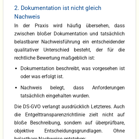
2. Dokumentation ist nicht gleich
Nachweis
In der Praxis wird häufig übersehen, dass
zwischen bloßer Dokumentation und tatsächlich
belastbarer Nachweisführung ein entscheidender
qualitativer Unterschied besteht, der für die
rechtliche Bewertung maßgeblich ist:
Dokumentation beschreibt, was vorgesehen ist
oder was erfolgt ist.
Nachweis belegt, dass Anforderungen
tatsächlich eingehalten wurden.
Die DS-GVO verlangt ausdrücklich Letzteres. Auch
die Entgelttransparenzrichtlinie zielt nicht auf
bloße Beschreibung, sondern auf überprüfbare,
objektive Entscheidungsgrundlagen. Ohne
belastbare Nachweise entstehen: