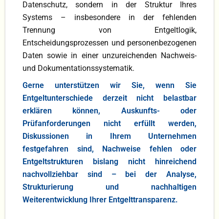
Datenschutz, sondern in der Struktur Ihres
Systems – insbesondere in der fehlenden
Trennung von Entgeltlogik,
Entscheidungsprozessen und personenbezogenen
Daten sowie in einer unzureichenden Nachweis-
und Dokumentationssystematik.
Gerne unterstützen wir Sie, wenn Sie
Entgeltunterschiede derzeit nicht belastbar
erklären können, Auskunfts- oder
Prüfanforderungen nicht erfüllt werden,
Diskussionen in Ihrem Unternehmen
festgefahren sind, Nachweise fehlen oder
Entgeltstrukturen bislang nicht hinreichend
nachvollziehbar sind – bei der Analyse,
Strukturierung und nachhaltigen
Weiterentwicklung Ihrer Entgelttransparenz.