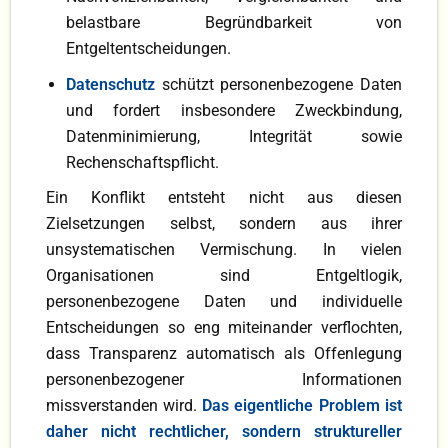
belastbare Begründbarkeit von
Entgeltentscheidungen.
Datenschutz
schützt personenbezogene Daten
und fordert insbesondere Zweckbindung,
Datenminimierung, Integrität sowie
Rechenschaftspflicht.
Ein Konflikt entsteht nicht aus diesen
Zielsetzungen selbst, sondern aus ihrer
unsystematischen Vermischung. In vielen
Organisationen sind Entgeltlogik,
personenbezogene Daten und individuelle
Entscheidungen so eng miteinander verflochten,
dass Transparenz automatisch als Offenlegung
personenbezogener Informationen
missverstanden wird.
Das eigentliche Problem ist
daher nicht rechtlicher, sondern struktureller