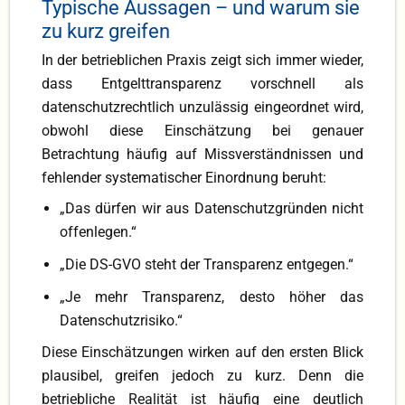
Typische Aussagen – und warum sie
zu kurz greifen
In der betrieblichen Praxis zeigt sich immer wieder,
dass Entgelttransparenz vorschnell als
datenschutzrechtlich unzulässig eingeordnet wird,
obwohl diese Einschätzung bei genauer
Betrachtung häufig auf Missverständnissen und
fehlender systematischer Einordnung beruht:
„Das dürfen wir aus Datenschutzgründen nicht
offenlegen.“
„Die DS-GVO steht der Transparenz entgegen.“
„Je mehr Transparenz, desto höher das
Datenschutzrisiko.“
Diese Einschätzungen wirken auf den ersten Blick
plausibel, greifen jedoch zu kurz. Denn die
betriebliche Realität ist häufig eine deutlich