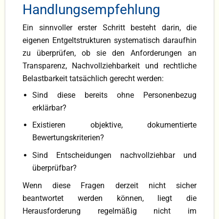
Handlungsempfehlung
Ein sinnvoller erster Schritt besteht darin, die
eigenen Entgeltstrukturen systematisch daraufhin
zu überprüfen, ob sie den Anforderungen an
Transparenz, Nachvollziehbarkeit und rechtliche
Belastbarkeit tatsächlich gerecht werden:
Sind diese bereits ohne Personenbezug
erklärbar?
Existieren objektive, dokumentierte
Bewertungskriterien?
Sind Entscheidungen nachvollziehbar und
überprüfbar?
Wenn diese Fragen derzeit nicht sicher
beantwortet werden können, liegt die
Herausforderung regelmäßig nicht im