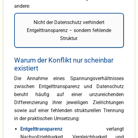
andere:
Nicht der Datenschutz verhindert
Entgelttransparenz – sondern fehlende
Struktur.
Warum der Konflikt nur scheinbar
existiert
Die Annahme eines Spannungsverhältnisses
zwischen Entgelttransparenz und Datenschutz
beruht häufig auf einer unzureichenden
Differenzierung ihrer jeweiligen Zielrichtungen
sowie auf einer fehlenden strukturellen Trennung
in der praktischen Umsetzung:
Entgelttransparenz
verlangt
Nachvollziehbarkeit, Vergleichbarkeit und