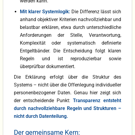
werden kann.
Mit klarer Systemlogik:
Die Differenz lässt sich
anhand objektiver Kriterien nachvollziehbar und
belastbar erklären, etwa durch unterschiedliche
Anforderungen der Stelle, Verantwortung,
Komplexität oder systematisch definierte
Entgeltbänder. Die Entscheidung folgt klaren
Regeln und ist reproduzierbar sowie
überprüfbar dokumentiert.
Die Erklärung erfolgt über die Struktur des
Systems – nicht über die Offenlegung individueller
personenbezogener Daten. Genau hier zeigt sich
der entscheidende Punkt:
Transparenz entsteht
durch nachvollziehbare Regeln und Strukturen –
nicht durch Datenteilung.
Der gemeinsame Kern: