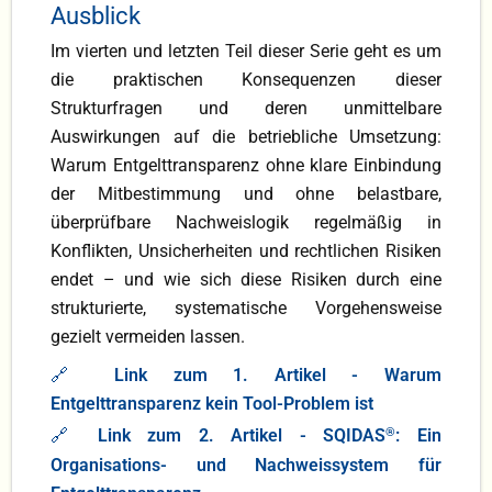
Ausblick
Im vierten und letzten Teil dieser Serie geht es um
die praktischen Konsequenzen dieser
Strukturfragen und deren unmittelbare
Auswirkungen auf die betriebliche Umsetzung:
Warum Entgelttransparenz ohne klare Einbindung
der Mitbestimmung und ohne belastbare,
überprüfbare Nachweislogik regelmäßig in
Konflikten, Unsicherheiten und rechtlichen Risiken
endet – und wie sich diese Risiken durch eine
strukturierte, systematische Vorgehensweise
gezielt vermeiden lassen.
🔗
Link zum 1. Artikel - Warum
Entgelttransparenz kein Tool-Problem ist
🔗
Link zum 2. Artikel - SQIDAS
®
: Ein
Organisations- und Nachweissystem für