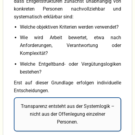
dass Entgeltstrukturen zunächst unabhängig von
konkreten Personen nachvollziehbar und
systematisch erklärbar sind:
Welche objektiven Kriterien werden verwendet?
Wie wird Arbeit bewertet, etwa nach
Anforderungen, Verantwortung oder
Komplexität?
Welche Entgeltband- oder Vergütungslogiken
bestehen?
Erst auf dieser Grundlage erfolgen individuelle
Entscheidungen.
Transparenz entsteht aus der Systemlogik –
nicht aus der Offenlegung einzelner
Personen.