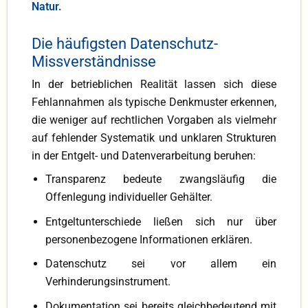
Natur.
Die häufigsten Datenschutz-
Missverständnisse
In der betrieblichen Realität lassen sich diese
Fehlannahmen als typische Denkmuster erkennen,
die weniger auf rechtlichen Vorgaben als vielmehr
auf fehlender Systematik und unklaren Strukturen
in der Entgelt- und Datenverarbeitung beruhen:
Transparenz bedeute zwangsläufig die
Offenlegung individueller Gehälter.
Entgeltunterschiede ließen sich nur über
personenbezogene Informationen erklären.
Datenschutz sei vor allem ein
Verhinderungsinstrument.
Dokumentation sei bereits gleichbedeutend mit