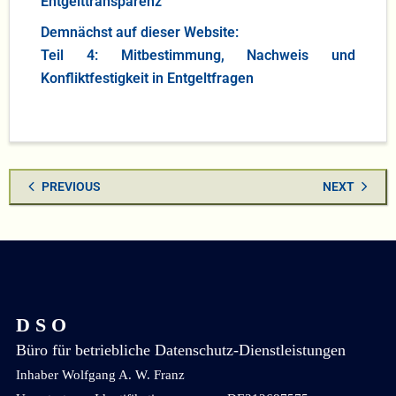
Entgelttransparenz
Demnächst auf dieser Website:
Teil 4: Mitbestimmung, Nachweis und
Konfliktfestigkeit in Entgeltfragen
PREVIOUS
NEXT
D S O
Büro für betriebliche Datenschutz-Dienstleistungen
Inhaber Wolfgang A. W. Franz