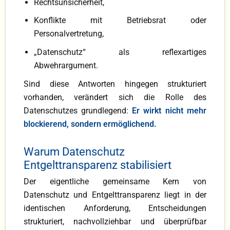
Rechtsunsicherheit,
Konflikte mit Betriebsrat oder
Personalvertretung,
„Datenschutz“ als reflexartiges
Abwehrargument.
Sind diese Antworten hingegen strukturiert
vorhanden, verändert sich die Rolle des
Datenschutzes grundlegend:
Er wirkt nicht mehr
blockierend, sondern ermöglichend.
Warum Datenschutz
Entgelttransparenz stabilisiert
Der eigentliche gemeinsame Kern von
Datenschutz und Entgelttransparenz liegt in der
identischen Anforderung, Entscheidungen
strukturiert, nachvollziehbar und überprüfbar