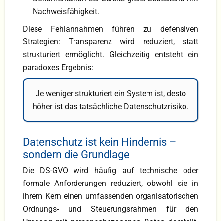
Nachweisfähigkeit.
Diese Fehlannahmen führen zu defensiven
Strategien: Transparenz wird reduziert, statt
strukturiert ermöglicht. Gleichzeitig entsteht ein
paradoxes Ergebnis:
Je weniger strukturiert ein System ist, desto
höher ist das tatsächliche Datenschutzrisiko.
Datenschutz ist kein Hindernis –
sondern die Grundlage
Die DS-GVO wird häufig auf technische oder
formale Anforderungen reduziert, obwohl sie in
ihrem Kern einen umfassenden organisatorischen
Ordnungs- und Steuerungsrahmen für den