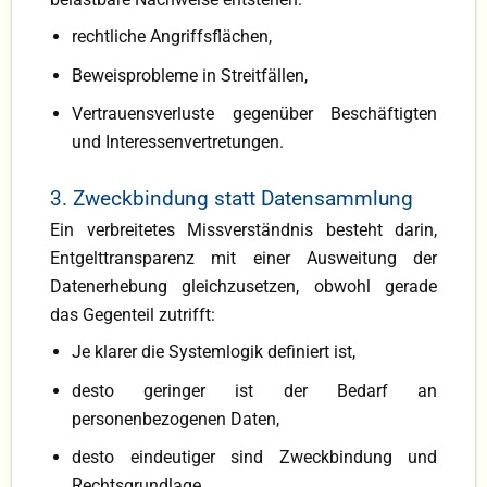
rechtliche Angriffsflächen,
Beweisprobleme in Streitfällen,
Vertrauensverluste gegenüber Beschäftigten
und Interessenvertretungen.
3. Zweckbindung statt Datensammlung
Ein verbreitetes Missverständnis besteht darin,
Entgelttransparenz mit einer Ausweitung der
Datenerhebung gleichzusetzen, obwohl gerade
das Gegenteil zutrifft:
Je klarer die Systemlogik definiert ist,
desto geringer ist der Bedarf an
personenbezogenen Daten,
desto eindeutiger sind Zweckbindung und
Rechtsgrundlage.