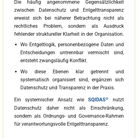
Die häufig angenommene Gegensätzlichkeit
zwischen Datenschutz und Entgelttransparenz
erweist sich bei näherer Betrachtung nicht als
rechtliches Problem, sondern als Ausdruck
fehlender struktureller Klarheit in der Organisation.
Wo Entgeltlogik, personenbezogene Daten und
Entscheidungen untrennbar vermischt sind,
entsteht zwangsläufig Konflikt.
Wo diese Ebenen klar getrennt und
systematisch organisiert sind, ergänzen sich
Datenschutz und Transparenz in der Praxis.
Ein systemischer Ansatz wie
SQIDAS
®
nutzt
Datenschutz daher nicht als Einschränkung,
sondern als Ordnungs- und Governance-Rahmen
für verantwortungsvolle Entgelttransparenz.