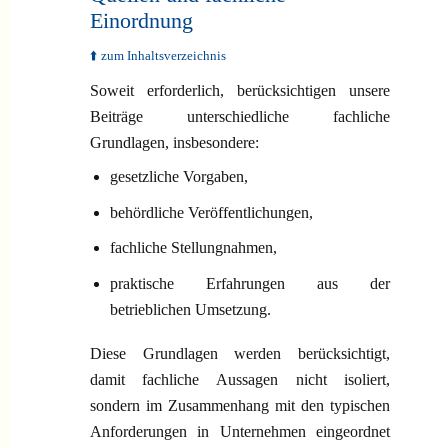
Einordnung
⬆️ zum Inhaltsverzeichnis
Soweit erforderlich, berücksichtigen unsere
Beiträge unterschiedliche fachliche
Grundlagen, insbesondere:
gesetzliche Vorgaben,
behördliche Veröffentlichungen,
fachliche Stellungnahmen,
praktische Erfahrungen aus der
betrieblichen Umsetzung.
Diese Grundlagen werden berücksichtigt,
damit fachliche Aussagen nicht isoliert,
sondern im Zusammenhang mit den typischen
Anforderungen in Unternehmen eingeordnet