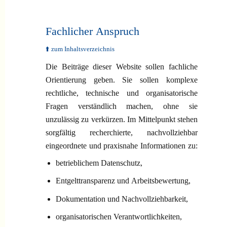
Fachlicher Anspruch
⬆️ zum Inhaltsverzeichnis
Die Beiträge dieser Website sollen fachliche
Orientierung geben. Sie sollen komplexe
rechtliche, technische und organisatorische
Fragen verständlich machen, ohne sie
unzulässig zu verkürzen. Im Mittelpunkt stehen
sorgfältig recherchierte, nachvollziehbar
eingeordnete und praxisnahe Informationen zu:
betrieblichem Datenschutz,
Entgelttransparenz und Arbeitsbewertung,
Dokumentation und Nachvollziehbarkeit,
organisatorischen Verantwortlichkeiten,