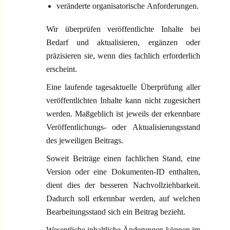
veränderte organisatorische Anforderungen.
Wir überprüfen veröffentlichte Inhalte bei
Bedarf und aktualisieren, ergänzen oder
präzisieren sie, wenn dies fachlich erforderlich
erscheint.
Eine laufende tagesaktuelle Überprüfung aller
veröffentlichten Inhalte kann nicht zugesichert
werden. Maßgeblich ist jeweils der erkennbare
Veröffentlichungs- oder Aktualisierungsstand
des jeweiligen Beitrags.
Soweit Beiträge einen fachlichen Stand, eine
Version oder eine Dokumenten-ID enthalten,
dient dies der besseren Nachvollziehbarkeit.
Dadurch soll erkennbar werden, auf welchen
Bearbeitungsstand sich ein Beitrag bezieht.
Wesentliche inhaltliche Änderungen können im