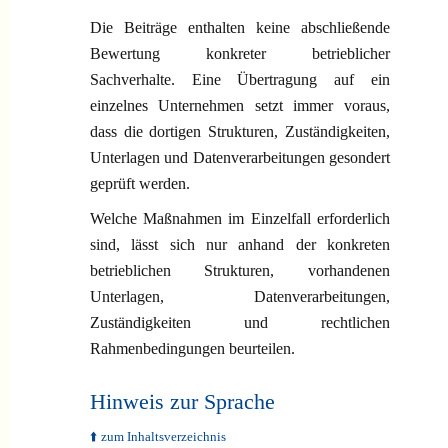
Die Beiträge enthalten keine abschließende
Bewertung konkreter betrieblicher
Sachverhalte. Eine Übertragung auf ein
einzelnes Unternehmen setzt immer voraus,
dass die dortigen Strukturen, Zuständigkeiten,
Unterlagen und Datenverarbeitungen gesondert
geprüft werden.
Welche Maßnahmen im Einzelfall erforderlich
sind, lässt sich nur anhand der konkreten
betrieblichen Strukturen, vorhandenen
Unterlagen, Datenverarbeitungen,
Zuständigkeiten und rechtlichen
Rahmenbedingungen beurteilen.
Hinweis zur Sprache
⬆️ zum Inhaltsverzeichnis