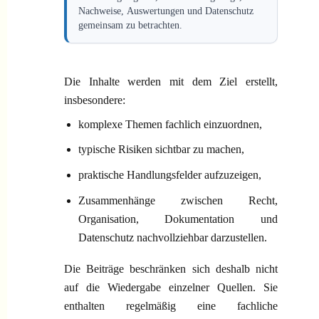
Nachweise, Auswertungen und Datenschutz
gemeinsam zu betrachten.
Die Inhalte werden mit dem Ziel erstellt,
insbesondere:
komplexe Themen fachlich einzuordnen,
typische Risiken sichtbar zu machen,
praktische Handlungsfelder aufzuzeigen,
Zusammenhänge zwischen Recht,
Organisation, Dokumentation und
Datenschutz nachvollziehbar darzustellen.
Die Beiträge beschränken sich deshalb nicht
auf die Wiedergabe einzelner Quellen. Sie
enthalten regelmäßig eine fachliche