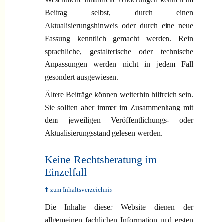
Beitrag selbst, durch einen
Aktualisierungshinweis oder durch eine neue
Fassung kenntlich gemacht werden. Rein
sprachliche, gestalterische oder technische
Anpassungen werden nicht in jedem Fall
gesondert ausgewiesen.
Ältere Beiträge können weiterhin hilfreich sein.
Sie sollten aber immer im Zusammenhang mit
dem jeweiligen Veröffentlichungs- oder
Aktualisierungsstand gelesen werden.
Keine Rechtsberatung im
Einzelfall
⬆️ zum Inhaltsverzeichnis
Die Inhalte dieser Website dienen der
allgemeinen fachlichen Information und ersten