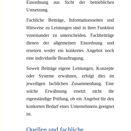
Einordnung aus Sicht der betrieblichen
Umsetzung.
Fachliche Beiträge, Informationsseiten und
Hinweise zu Leistungen sind in ihrer Funktion
voneinander zu unterscheiden. Fachbeiträge
dienen der allgemeinen Einordnung und
ersetzen weder ein konkretes Angebot noch
eine individuelle Beauftragung.
Soweit Beiträge eigene Leistungen, Konzepte
oder Systeme erwähnen, erfolgt dies im
jeweiligen fachlichen Zusammenhang. Eine
solche Erwähnung ersetzt nicht die
eigenständige Prüfung, ob ein Angebot für den
konkreten Bedarf eines Unternehmens geeignet
ist.
Quellen und fachliche