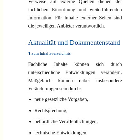
Verweise auf externe Quellen dienen der
fachlichen Einordnung und weiterführenden
Information. Für Inhalte externer Seiten sind
die jeweiligen Anbieter verantwortlich.
Aktualität und Dokumentenstand
⬆️ zum Inhaltsverzeichnis
Fachliche Inhalte können sich durch
unterschiedliche Entwicklungen verändern.
Maßgeblich können dabei insbesondere
Veränderungen sein durch:
neue gesetzliche Vorgaben,
Rechtsprechung,
behördliche Veröffentlichungen,
technische Entwicklungen,