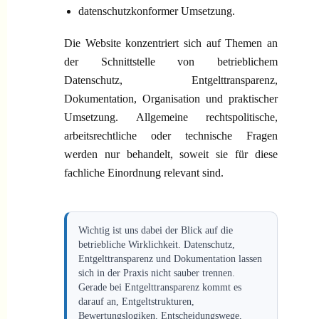
datenschutzkonformer Umsetzung.
Die Website konzentriert sich auf Themen an
der Schnittstelle von betrieblichem
Datenschutz, Entgelttransparenz,
Dokumentation, Organisation und praktischer
Umsetzung. Allgemeine rechtspolitische,
arbeitsrechtliche oder technische Fragen
werden nur behandelt, soweit sie für diese
fachliche Einordnung relevant sind.
Wichtig ist uns dabei der Blick auf die
betriebliche Wirklichkeit. Datenschutz,
Entgelttransparenz und Dokumentation lassen
sich in der Praxis nicht sauber trennen.
Gerade bei Entgelttransparenz kommt es
darauf an, Entgeltstrukturen,
Bewertungslogiken, Entscheidungswege,