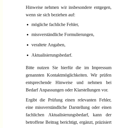
Hinweise nehmen wir insbesondere entgegen,
wenn sie sich beziehen auf:
mögliche fachliche Fehler,
missverständliche Formulierungen,
veraltete Angaben,
Aktualisierungsbedarf.
Bitte nutzen Sie hierfür die im Impressum
genannten Kontaktmöglichkeiten. Wir prüfen
entsprechende Hinweise und nehmen bei
Bedarf Anpassungen oder Klarstellungen vor.
Ergibt die Prüfung einen relevanten Fehler,
eine missverständliche Darstellung oder einen
fachlichen Aktualisierungsbedarf, kann der
betroffene Beitrag berichtigt, ergänzt, präzisiert