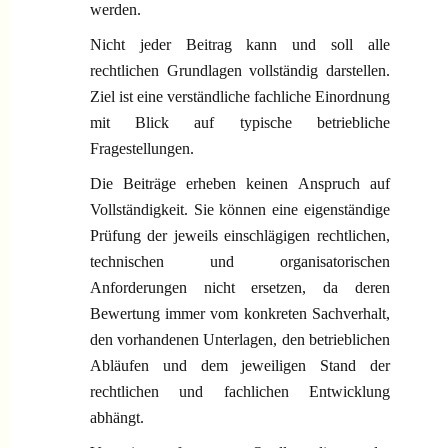
werden.
Nicht jeder Beitrag kann und soll alle
rechtlichen Grundlagen vollständig darstellen.
Ziel ist eine verständliche fachliche Einordnung
mit Blick auf typische betriebliche
Fragestellungen.
Die Beiträge erheben keinen Anspruch auf
Vollständigkeit. Sie können eine eigenständige
Prüfung der jeweils einschlägigen rechtlichen,
technischen und organisatorischen
Anforderungen nicht ersetzen, da deren
Bewertung immer vom konkreten Sachverhalt,
den vorhandenen Unterlagen, den betrieblichen
Abläufen und dem jeweiligen Stand der
rechtlichen und fachlichen Entwicklung
abhängt.