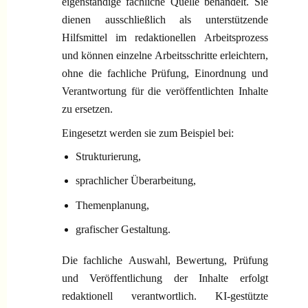
eigenständige fachliche Quelle behandelt. Sie
dienen ausschließlich als unterstützende
Hilfsmittel im redaktionellen Arbeitsprozess
und können einzelne Arbeitsschritte erleichtern,
ohne die fachliche Prüfung, Einordnung und
Verantwortung für die veröffentlichten Inhalte
zu ersetzen.
Eingesetzt werden sie zum Beispiel bei:
Strukturierung,
sprachlicher Überarbeitung,
Themenplanung,
grafischer Gestaltung.
Die fachliche Auswahl, Bewertung, Prüfung
und Veröffentlichung der Inhalte erfolgt
redaktionell verantwortlich. KI-gestützte