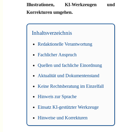
Illustrationen, KI-Werkzeugen und
KI
Korrekturen umgehen.
DS-GVO
Inhaltsverzeichnis
Redaktionelle Verantwortung
Fachlicher Anspruch
Quellen und fachliche Einordnung
Aktualität und Dokumentenstand
Keine Rechtsberatung im Einzelfall
Hinweis zur Sprache
Einsatz KI-gestützter Werkzeuge
Hinweise und Korrekturen