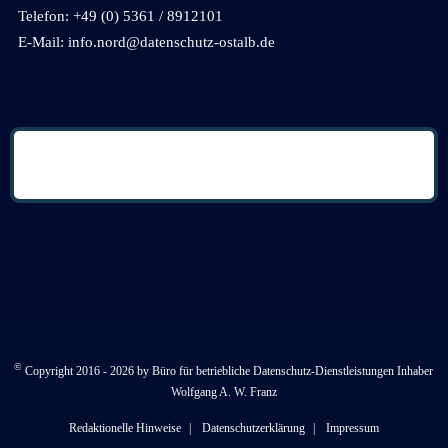
Telefon: +49 (0) 5361 / 8912101
E-Mail: info.nord@datenschutz-ostalb.de
©
Copyright 2016 - 2026 by Büro für betriebliche Datenschutz-Dienstleistungen Inhaber
Wolfgang A. W. Franz
Redaktionelle Hinweise
Datenschutzerklärung
Impressum