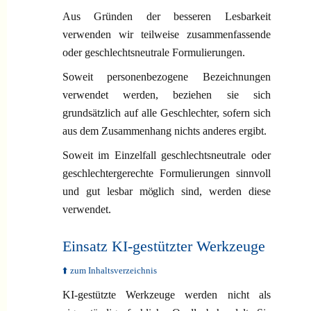
Aus Gründen der besseren Lesbarkeit
verwenden wir teilweise zusammenfassende
oder geschlechtsneutrale Formulierungen.
Soweit personenbezogene Bezeichnungen
verwendet werden, beziehen sie sich
grundsätzlich auf alle Geschlechter, sofern sich
aus dem Zusammenhang nichts anderes ergibt.
Soweit im Einzelfall geschlechtsneutrale oder
geschlechtergerechte Formulierungen sinnvoll
und gut lesbar möglich sind, werden diese
verwendet.
Einsatz KI-gestützter Werkzeuge
⬆️ zum Inhaltsverzeichnis
KI-gestützte Werkzeuge werden nicht als