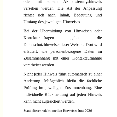
oder mit einem Aktualisierungshinweis
versehen werden. Die Art der Anpassung
richtet sich nach Inhalt, Bedeutung und
Umfang des jeweiligen Hinweises.
Bei der Übermittlung von Hinweisen oder
Korrekturanfragen gelten die
Datenschutzhinweise dieser Website. Dort wird
erläutert, wie personenbezogene Daten im
Zusammenhang mit einer Kontaktaufnahme
verarbeitet werden.
Nicht jeder Hinweis führt automatisch zu einer
Änderung. Maßgeblich bleibt die fachliche
Prüfung im jeweiligen Zusammenhang. Eine
individuelle Rückmeldung auf jeden Hinweis
kann nicht zugesichert werden.
Stand dieser redaktionellen Hinweise: Juni 2026