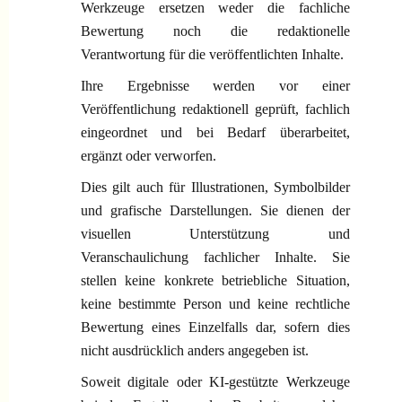
Werkzeuge ersetzen weder die fachliche
Bewertung noch die redaktionelle
Verantwortung für die veröffentlichten Inhalte.
Ihre Ergebnisse werden vor einer
Veröffentlichung redaktionell geprüft, fachlich
eingeordnet und bei Bedarf überarbeitet,
ergänzt oder verworfen.
Dies gilt auch für Illustrationen, Symbolbilder
und grafische Darstellungen. Sie dienen der
visuellen Unterstützung und
Veranschaulichung fachlicher Inhalte. Sie
stellen keine konkrete betriebliche Situation,
keine bestimmte Person und keine rechtliche
Bewertung eines Einzelfalls dar, sofern dies
nicht ausdrücklich anders angegeben ist.
Soweit digitale oder KI-gestützte Werkzeuge