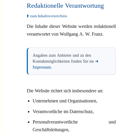
Redaktionelle Verantwortung
⬆️ zum Inhaltsverzeichnis
Die Inhalte dieser Website werden redaktionell
verantwortet von Wolfgang A. W. Franz.
Angaben zum Anbieter und zu den
Kontaktmöglichkeiten finden Sie im
➜
Impressum
.
Die Website richtet sich insbesondere an:
Unternehmen und Organisationen,
Verantwortliche im Datenschutz,
Personalverantwortliche und
Geschäftsleitungen,