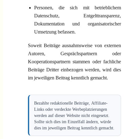
Personen, die sich mit betrieblichem
Datenschutz, Entgelttransparenz,
Dokumentation und organisatorischer
Umsetzung befassen.
Soweit Beiträge ausnahmsweise von externen
Autoren, Gesprächspartnern oder
Kooperationspartnern stammen oder fachliche
Beiträge Dritter einbezogen werden, wird dies
im jeweiligen Beitrag kenntlich gemacht.
Bezahlte redaktionelle Beiträge, Affiliate-
Links oder verdeckte Werbeplatzierungen
werden auf dieser Website nicht eingesetzt.
Sollte sich dies im Einzelfall ändern, würde
dies im jeweiligen Beitrag kenntlich gemacht.