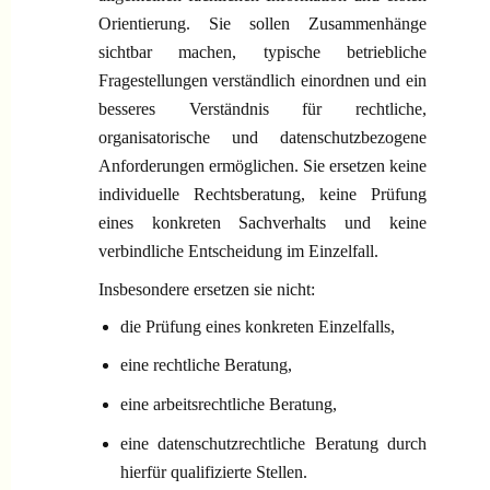
Orientierung. Sie sollen Zusammenhänge
sichtbar machen, typische betriebliche
Fragestellungen verständlich einordnen und ein
besseres Verständnis für rechtliche,
organisatorische und datenschutzbezogene
Anforderungen ermöglichen. Sie ersetzen keine
individuelle Rechtsberatung, keine Prüfung
eines konkreten Sachverhalts und keine
verbindliche Entscheidung im Einzelfall.
Insbesondere ersetzen sie nicht:
die Prüfung eines konkreten Einzelfalls,
eine rechtliche Beratung,
eine arbeitsrechtliche Beratung,
eine datenschutzrechtliche Beratung durch
hierfür qualifizierte Stellen.