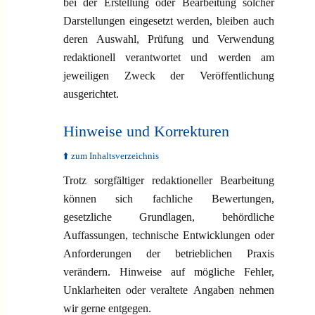
bei der Erstellung oder Bearbeitung solcher
Darstellungen eingesetzt werden, bleiben auch
deren Auswahl, Prüfung und Verwendung
redaktionell verantwortet und werden am
jeweiligen Zweck der Veröffentlichung
ausgerichtet.
Hinweise und Korrekturen
⬆️ zum Inhaltsverzeichnis
Trotz sorgfältiger redaktioneller Bearbeitung
können sich fachliche Bewertungen,
gesetzliche Grundlagen, behördliche
Auffassungen, technische Entwicklungen oder
Anforderungen der betrieblichen Praxis
verändern. Hinweise auf mögliche Fehler,
Unklarheiten oder veraltete Angaben nehmen
wir gerne entgegen.