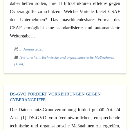
dabei helfen sollen, ihre IT-Infrastrukturen effektiv gegen
Cyberangriffe zu schützen. Welche Vorteile bietet CSAF
den Unternehmen? Das maschinenlesbare Format des
CSAF ermöglicht eine standardisierte und automatisierte
Weitergabe…
5. Januar 2025
IT-Sicherheit
,
Technische und organisatorische Maßnahmen
(TOM)
DS-GVO FORDERT VORKEHRUNGEN GEGEN
CYBERANGRIFFE
Die Datenschutz-Grundverordnung fordert gemäß Art. 24
Abs. (1) DS-GVO vom Verantwortlichen, entsprechende
technische und organisatorische Maßnahmen zu ergreifen,