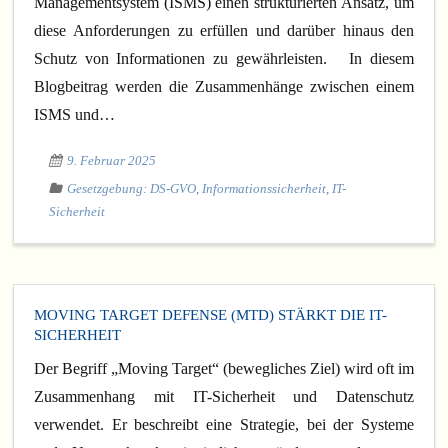
Managementsystem (ISMS) einen strukturierten Ansatz, um
diese Anforderungen zu erfüllen und darüber hinaus den
Schutz von Informationen zu gewährleisten. In diesem
Blogbeitrag werden die Zusammenhänge zwischen einem
ISMS und…
9. Februar 2025
Gesetzgebung: DS-GVO
,
Informationssicherheit
,
IT-
Sicherheit
MOVING TARGET DEFENSE (MTD) STÄRKT DIE IT-
SICHERHEIT
Der Begriff „Moving Target“ (bewegliches Ziel) wird oft im
Zusammenhang mit IT-Sicherheit und Datenschutz
verwendet. Er beschreibt eine Strategie, bei der Systeme