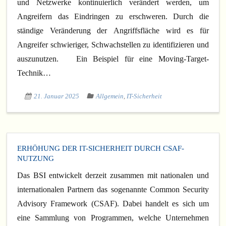
und Netzwerke kontinuierlich verändert werden, um
Angreifern das Eindringen zu erschweren. Durch die
ständige Veränderung der Angriffsfläche wird es für
Angreifer schwieriger, Schwachstellen zu identifizieren und
auszunutzen. Ein Beispiel für eine Moving-Target-
Technik…
21. Januar 2025
Allgemein
,
IT-Sicherheit
ERHÖHUNG DER IT-SICHERHEIT DURCH CSAF-
NUTZUNG
Das BSI entwickelt derzeit zusammen mit nationalen und
internationalen Partnern das sogenannte Common Security
Advisory Framework (CSAF). Dabei handelt es sich um
eine Sammlung von Programmen, welche Unternehmen