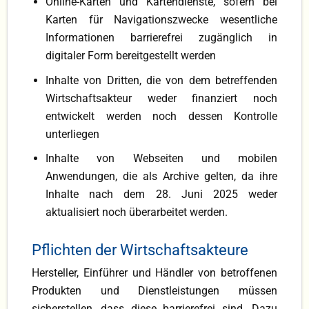
Online-Karten und Kartendienste, sofern bei
Karten für Navigationszwecke wesentliche
Informationen barrierefrei zugänglich in
digitaler Form bereitgestellt werden
Inhalte von Dritten, die von dem betreffenden
Wirtschaftsakteur weder finanziert noch
entwickelt werden noch dessen Kontrolle
unterliegen
Inhalte von Webseiten und mobilen
Anwendungen, die als Archive gelten, da ihre
Inhalte nach dem 28. Juni 2025 weder
aktualisiert noch überarbeitet werden.
Pflichten der Wirtschaftsakteure
Hersteller, Einführer und Händler von betroffenen
Produkten und Dienstleistungen müssen
sicherstellen, dass diese barrierefrei sind. Dazu