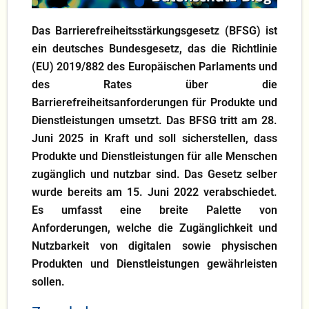
Blog
Das Barrierefreiheitsstärkungsgesetz (BFSG) ist
ein deutsches Bundesgesetz, das die Richtlinie
KI
(EU) 2019/882 des Europäischen Parlaments und
des Rates über die
DS-GVO
Barrierefreiheitsanforderungen für Produkte und
Dienstleistungen umsetzt. Das BFSG tritt am 28.
Juni 2025 in Kraft und soll sicherstellen, dass
Produkte und Dienstleistungen für alle Menschen
zugänglich und nutzbar sind. Das Gesetz selber
wurde bereits am 15. Juni 2022 verabschiedet.
Es umfasst eine breite Palette von
Anforderungen, welche die Zugänglichkeit und
Nutzbarkeit von digitalen sowie physischen
Produkten und Dienstleistungen gewährleisten
sollen.