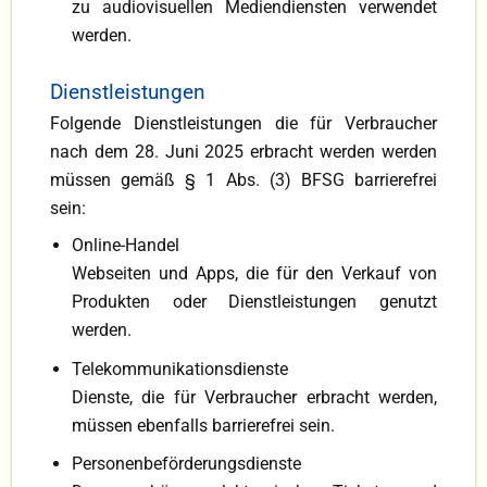
zu audiovisuellen Mediendiensten verwendet
werden.
Dienstleistungen
Folgende Dienstleistungen die für Verbraucher
nach dem 28. Juni 2025 erbracht werden werden
müssen gemäß § 1 Abs. (3) BFSG barrierefrei
sein:
Online-Handel
Webseiten und Apps, die für den Verkauf von
Produkten oder Dienstleistungen genutzt
werden.
Telekommunikationsdienste
Dienste, die für Verbraucher erbracht werden,
müssen ebenfalls barrierefrei sein.
Personenbeförderungsdienste