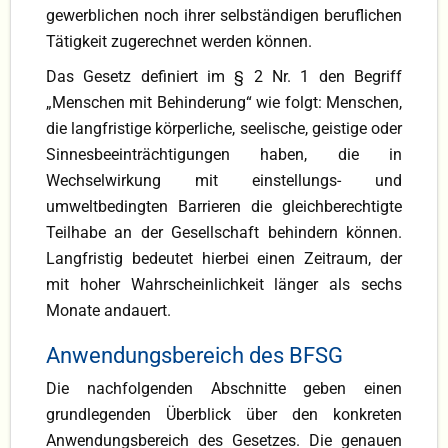
gewerblichen noch ihrer selbständigen beruflichen
Tätigkeit zugerechnet werden können.
Das Gesetz definiert im § 2 Nr. 1 den Begriff
„Menschen mit Behinderung“ wie folgt: Menschen,
die langfristige körperliche, seelische, geistige oder
Sinnesbeeinträchtigungen haben, die in
Wechselwirkung mit einstellungs- und
umweltbedingten Barrieren die gleichberechtigte
Teilhabe an der Gesellschaft behindern können.
Langfristig bedeutet hierbei einen Zeitraum, der
mit hoher Wahrscheinlichkeit länger als sechs
Monate andauert.
Anwendungsbereich des BFSG
Die nachfolgenden Abschnitte geben einen
grundlegenden Überblick über den konkreten
Anwendungsbereich des Gesetzes. Die genauen