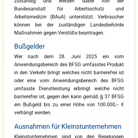
zuständig und werden dabei von der
Bundesanstalt für Arbeitsschutz und
Arbeitsmedizin (BAuA) unterstützt. Verbraucher
können bei der zuständigen Landesbehörde
Maßnahmen gegen Verstöße beantragen.
Bußgelder
Wer nach dem 28. Juni 2025 ein vom
Anwendungsbereich des BFSG umfasstes Produkt
in den Verkehr bringt welches nicht barrierefrei ist
oder eine vom Anwendungsbereich des BFSG
umfasste Dienstleistung erbringt welche nicht
barrierefrei ist, gegen den kann gemäß § 37 BFSG
ein Bußgeld bis zu einer Höhe von 100.000,-- €
verhängt werden.
Ausnahmen für Kleinstunternehmen
Kleinstunternehmen sind von den Regelungen