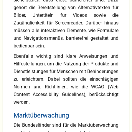
gehört die Bereitstellung von Alternativtexten für
Bilder, Untertiteln für Videos sowie die
Zugänglichkeit für Screenreader. Darüber hinaus
müssen alle interaktiven Elemente, wie Formulare
und Navigationsmenüs, barrierefrei gestaltet und
bedienbar sein.
Ebenfalls wichtig sind klare Anweisungen und
Hilfestellungen, um die Nutzung der Produkte und
Dienstleistungen für Menschen mit Behinderungen
zu erleichtern. Dabei sollten die einschlägigen
Normen und Richtlinien, wie die WCAG (Web
Content Accessibility Guidelines), berücksichtigt
werden.
Marktüberwachung
Die Bundesländer sind für die Marktüberwachung