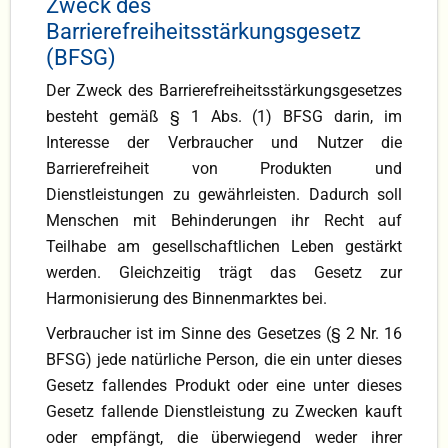
Zweck des
Barrierefreiheitsstärkungsgesetz
(BFSG)
Der Zweck des Barrierefreiheitsstärkungsgesetzes
besteht gemäß § 1 Abs. (1) BFSG darin, im
Interesse der Verbraucher und Nutzer die
Barrierefreiheit von Produkten und
Dienstleistungen zu gewährleisten. Dadurch soll
Menschen mit Behinderungen ihr Recht auf
Teilhabe am gesellschaftlichen Leben gestärkt
werden. Gleichzeitig trägt das Gesetz zur
Harmonisierung des Binnenmarktes bei.
Verbraucher ist im Sinne des Gesetzes (§ 2 Nr. 16
BFSG) jede natürliche Person, die ein unter dieses
Gesetz fallendes Produkt oder eine unter dieses
Gesetz fallende Dienstleistung zu Zwecken kauft
oder empfängt, die überwiegend weder ihrer