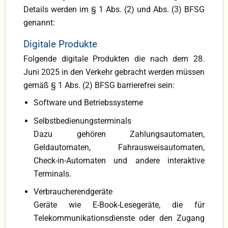
Details werden im § 1 Abs. (2) und Abs. (3) BFSG
genannt:
Digitale Produkte
Folgende digitale Produkten die nach dem 28.
Juni 2025 in den Verkehr gebracht werden müssen
gemäß § 1 Abs. (2) BFSG barrierefrei sein:
Software und Betriebssysteme
Selbstbedienungsterminals
Dazu gehören Zahlungsautomaten,
Geldautomaten, Fahrausweisautomaten,
Check-in-Automaten und andere interaktive
Terminals.
Verbraucherendgeräte
Geräte wie E-Book-Lesegeräte, die für
Telekommunikationsdienste oder den Zugang