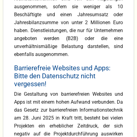
ausgenommen, sofern sie weniger als 10
Beschäftigte und einen Jahresumsatz oder
Jahresbilanzsumme von unter 2 Millionen Euro
haben. Dienstleistungen, die nur für Unternehmen
angeboten werden (B2B) oder die eine
unverhältnismäßige Belastung darstellen, sind
ebenfalls ausgenommen.
Barrierefreie Websites und Apps:
Bitte den Datenschutz nicht
vergessen!
Die Gestaltung von barrierefreien Websites und
Apps ist mit einem hohen Aufwand verbunden. Da
das Gesetz zur barrierefreien Informationstechnik
am 28. Juni 2025 in Kraft tritt, besteht bei vielen
Projekten ein erheblicher Zeitdruck, der sich
negativ auf die Projektdurchführung auswirken