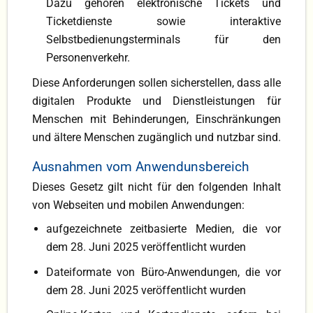
Dazu gehören elektronische Tickets und
Ticketdienste sowie interaktive
Selbstbedienungsterminals für den
Personenverkehr.
Diese Anforderungen sollen sicherstellen, dass alle
digitalen Produkte und Dienstleistungen für
Menschen mit Behinderungen, Einschränkungen
und ältere Menschen zugänglich und nutzbar sind.
Ausnahmen vom Anwendunsbereich
Dieses Gesetz gilt nicht für den folgenden Inhalt
von Webseiten und mobilen Anwendungen:
aufgezeichnete zeitbasierte Medien, die vor
dem 28. Juni 2025 veröffentlicht wurden
Dateiformate von Büro-Anwendungen, die vor
dem 28. Juni 2025 veröffentlicht wurden